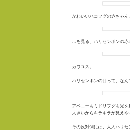
かわいいハコフグの赤ちゃん
…を見る、ハリセンボンの赤
カワユス。
ハリセンボンの目って、なん
アベニーもミドリフグも光を
大きいからキラキラが見えや
その反対側には、大人ハリセ