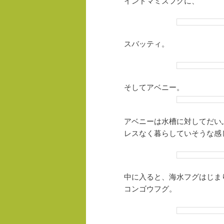
インドマミズフグに、
スバッティ。
そしてアベニー。
アベニーは水槽に対してだい
レスなく暮らしていそうな感
中に入ると、海水フグはじま
コンゴウフグ。