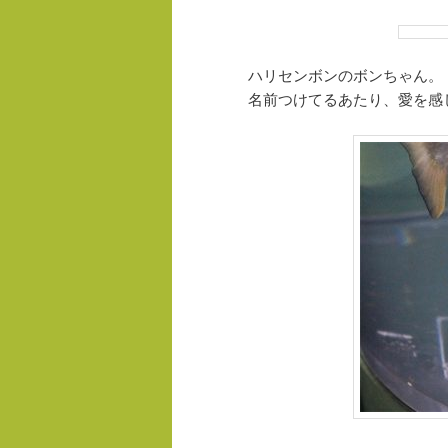
ハリセンボンのボンちゃん。
名前つけてるあたり、愛を感