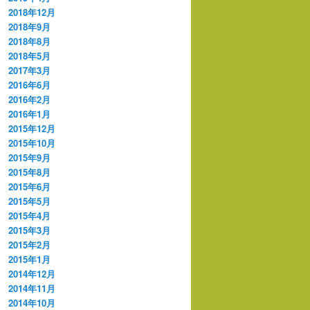
2018年12月
2018年9月
2018年8月
2018年5月
2017年3月
2016年6月
2016年2月
2016年1月
2015年12月
2015年10月
2015年9月
2015年8月
2015年6月
2015年5月
2015年4月
2015年3月
2015年2月
2015年1月
2014年12月
2014年11月
2014年10月