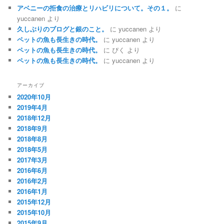
アベニーの拒食の治療とリハビリについて。その１。
に
yuccanen
より
久しぶりのブログと銀のこと。
に
yuccanen
より
ペットの魚も長生きの時代。
に
yuccanen
より
ペットの魚も長生きの時代。
に
ぴく
より
ペットの魚も長生きの時代。
に
yuccanen
より
アーカイブ
2020年10月
2019年4月
2018年12月
2018年9月
2018年8月
2018年5月
2017年3月
2016年6月
2016年2月
2016年1月
2015年12月
2015年10月
2015年9月