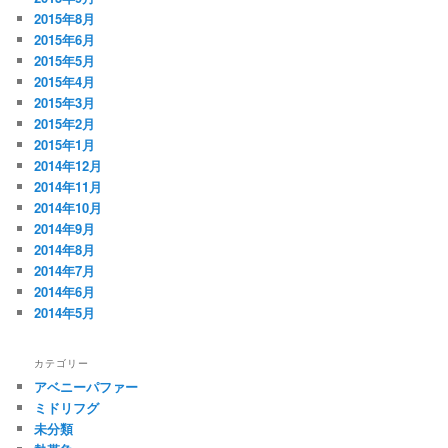
2015年8月
2015年6月
2015年5月
2015年4月
2015年3月
2015年2月
2015年1月
2014年12月
2014年11月
2014年10月
2014年9月
2014年8月
2014年7月
2014年6月
2014年5月
カテゴリー
アベニーパファー
ミドリフグ
未分類