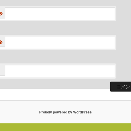
※
※
Proudly powered by WordPress