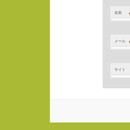
名前
メール
サイト