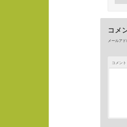
コメ
メールアド
コメン