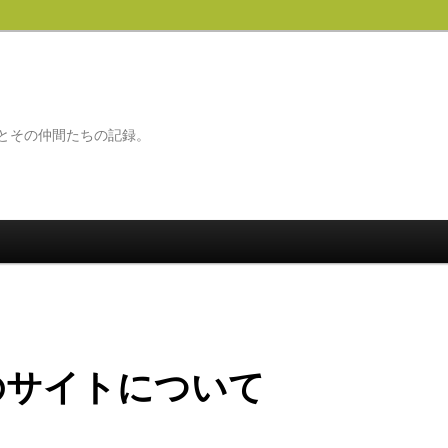
とその仲間たちの記録。
のサイトについて