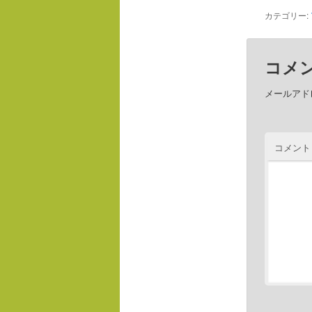
カテゴリー:
コメ
メールアド
コメン