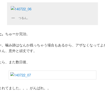
つるん。
た。
ちゅーか完治。
ー。噛み跡はなんか残っちゃう場合もあるから、アザなくなってよ
さん、意外と頑丈です。
たら、また数日後、
まれてました。。。がんばれ。。